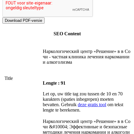
SEO Content
Наркологический центр «Решение» в в Со
чи - частная клиника лечения наркомании
и алкоголизма
Title
Lengte : 91
Let op, uw title tag zou tussen de 10 en 70
karakters (spaties inbegrepen) moeten
bevatten. Gebruik
deze gratis tool
om tekst
lengte te berekenen.
Наркологический центр «Решение» в в Со
чи &#10004; Эффективные и безопасные
методики лечения наркомании и алкоголи