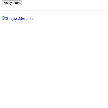
Analyseren