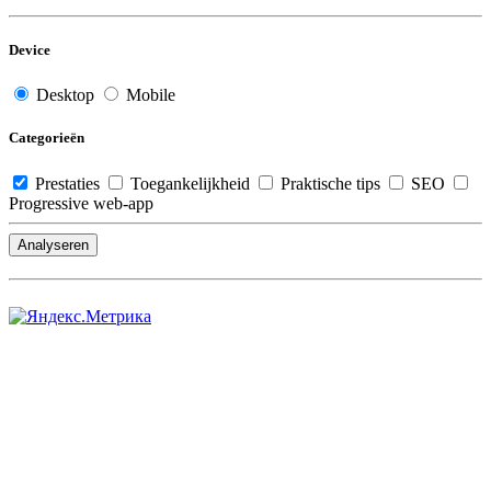
Device
Desktop
Mobile
Categorieën
Prestaties
Toegankelijkheid
Praktische tips
SEO
Progressive web-app
Analyseren