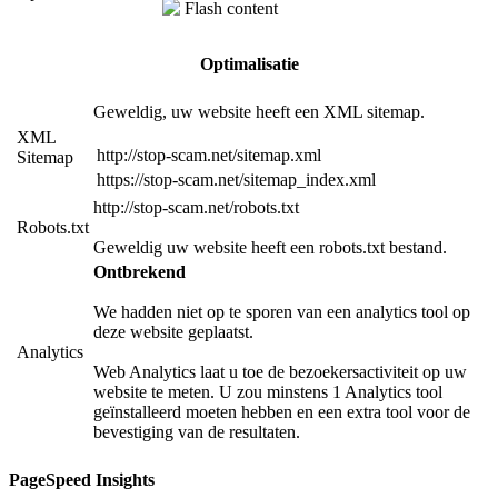
Flash content
Optimalisatie
Geweldig, uw website heeft een XML sitemap.
XML
http://stop-scam.net/sitemap.xml
Sitemap
https://stop-scam.net/sitemap_index.xml
http://stop-scam.net/robots.txt
Robots.txt
Geweldig uw website heeft een robots.txt bestand.
Ontbrekend
We hadden niet op te sporen van een analytics tool op
deze website geplaatst.
Analytics
Web Analytics laat u toe de bezoekersactiviteit op uw
website te meten. U zou minstens 1 Analytics tool
geïnstalleerd moeten hebben en een extra tool voor de
bevestiging van de resultaten.
PageSpeed Insights