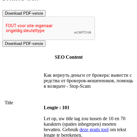
Download PDF-versie
SEO Content
Как вернуть деньги от брокера: вывести с
редства от брокеров-мошенников, помощь
в возврате - Stop-Scam
Title
Lengte : 101
Let op, uw title tag zou tussen de 10 en 70
karakters (spaties inbegrepen) moeten
bevatten. Gebruik
deze gratis tool
om tekst
lengte te berekenen.