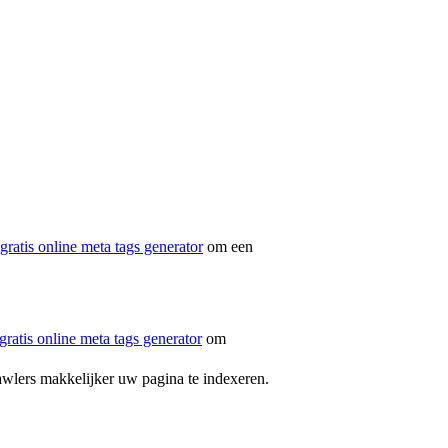
gratis online meta tags generator
om een
gratis online meta tags generator
om
wlers makkelijker uw pagina te indexeren.