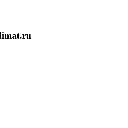
limat.ru