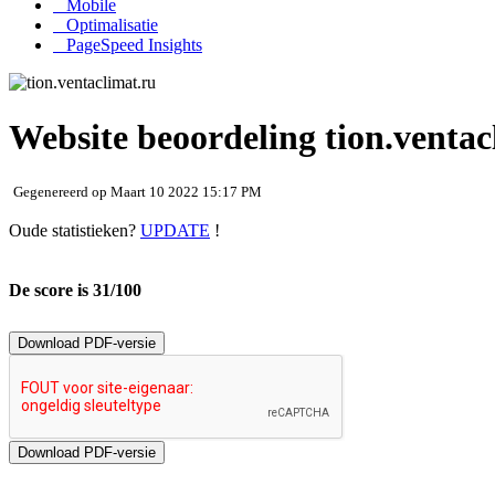
Mobile
Optimalisatie
PageSpeed Insights
Website beoordeling tion.ventac
Gegenereerd op Maart 10 2022 15:17 PM
Oude statistieken?
UPDATE
!
De score is 31/100
Download PDF-versie