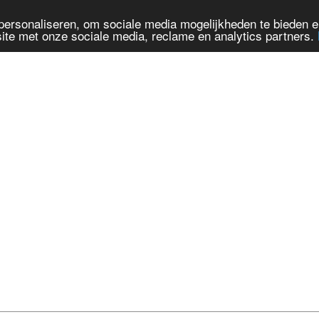
personaliseren, om sociale media mogelijkheden te bieden 
ite met onze sociale media, reclame en analytics partners.