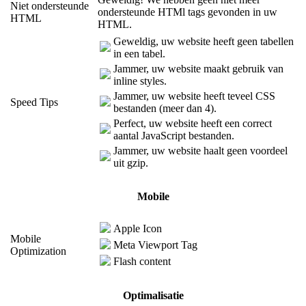
Niet ondersteunde
ondersteunde HTMl tags gevonden in uw
HTML
HTML.
Geweldig, uw website heeft geen tabellen
in een tabel.
Jammer, uw website maakt gebruik van
inline styles.
Jammer, uw website heeft teveel CSS
Speed Tips
bestanden (meer dan 4).
Perfect, uw website heeft een correct
aantal JavaScript bestanden.
Jammer, uw website haalt geen voordeel
uit gzip.
Mobile
Apple Icon
Mobile
Meta Viewport Tag
Optimization
Flash content
Optimalisatie