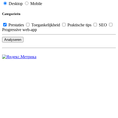
Desktop
Mobile
Categorieën
Prestaties
Toegankelijkheid
Praktische tips
SEO
Progressive web-app
Analyseren