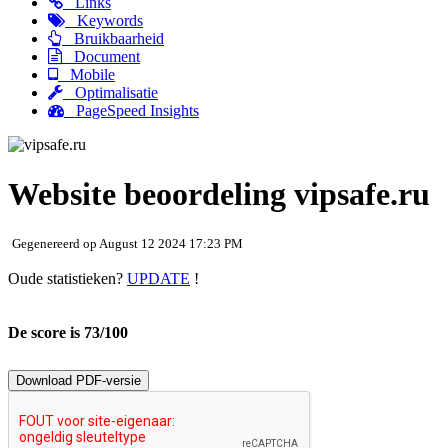
Links
Keywords
Bruikbaarheid
Document
Mobile
Optimalisatie
PageSpeed Insights
Website beoordeling vipsafe.ru
Gegenereerd op August 12 2024 17:23 PM
Oude statistieken?
UPDATE
!
De score is 73/100
Download PDF-versie