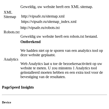
Geweldig, uw website heeft een XML sitemap.
XML
http://vipsafe.ru/sitemap.xml
Sitemap
https://vipsafe.ru/sitemap_index.xml
http://vipsafe.ru/robots.txt
Robots.txt
Geweldig uw website heeft een robots.txt bestand.
Ontbrekend
We hadden niet op te sporen van een analytics tool op
deze website geplaatst.
Analytics
Web Analytics laat u toe de bezoekersactiviteit op uw
website te meten. U zou minstens 1 Analytics tool
geïnstalleerd moeten hebben en een extra tool voor de
bevestiging van de resultaten.
PageSpeed Insights
Device