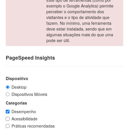
Este tipo de ferramentas (como por
exemplo o Google Analytics) permite
perceber o comportamento dos
visitantes e o tipo de atividade que
fazem. No mínimo, uma ferramenta
deve estar instalada, sendo que em
algumas situações mais do que uma
pode ser útil.
PageSpeed Insights
Dispositivo
Desktop
Dispositivos Móveis
Categorias
Desempenho
Acessibilidade
Práticas recomendadas