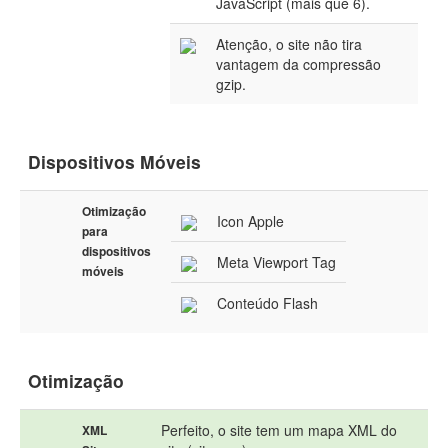
JavaScript (mais que 6).
Atenção, o site não tira
vantagem da compressão
gzip.
Dispositivos Móveis
Otimização
Icon Apple
para
dispositivos
Meta Viewport Tag
móveis
Conteúdo Flash
Otimização
Perfeito, o site tem um mapa XML do
XML