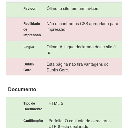
Ótimo, o site tem um favicon.
Favicon
Não encontrámos CSS apropriado para
Facilidade
impressão.
de
Impressão
Otimo! A língua declarada deste site é
Língua
ru.
Esta página não tira vantagens do
Dublin
Dublin Core.
Core
Documento
HTML 5
Tipo de
Documento
Perfeito. O conjunto de caracteres
Codificação
UTF-8 está declarado.