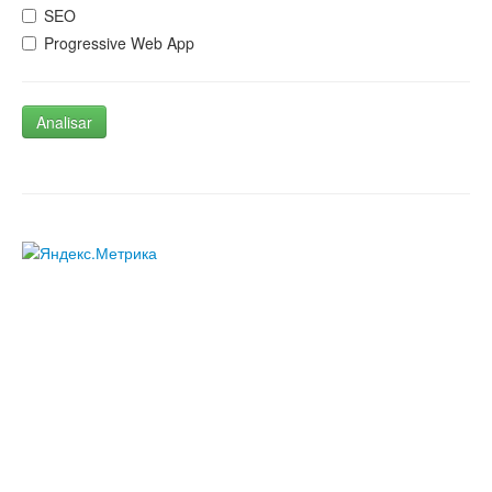
SEO
Progressive Web App
Analisar