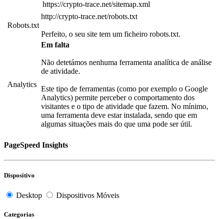
https://crypto-trace.net/sitemap.xml
http://crypto-trace.net/robots.txt
Robots.txt
Perfeito, o seu site tem um ficheiro robots.txt.
Em falta
Não detetámos nenhuma ferramenta analítica de análise
de atividade.
Analytics
Este tipo de ferramentas (como por exemplo o Google
Analytics) permite perceber o comportamento dos
visitantes e o tipo de atividade que fazem. No mínimo,
uma ferramenta deve estar instalada, sendo que em
algumas situações mais do que uma pode ser útil.
PageSpeed Insights
Dispositivo
Desktop
Dispositivos Móveis
Categorias