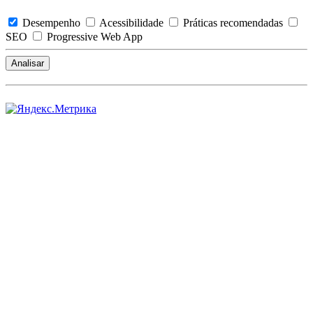
Desempenho
Acessibilidade
Práticas recomendadas
SEO
Progressive Web App
Analisar