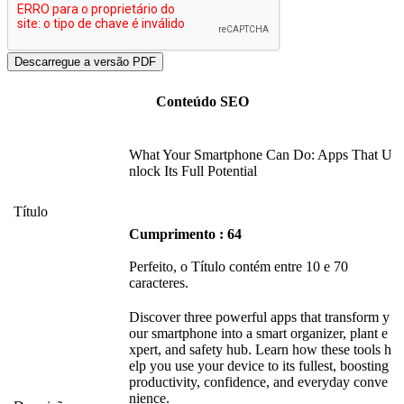
Conteúdo SEO
What Your Smartphone Can Do: Apps That U
nlock Its Full Potential
Título
Cumprimento : 64
Perfeito, o Título contém entre 10 e 70
caracteres.
Discover three powerful apps that transform y
our smartphone into a smart organizer, plant e
xpert, and safety hub. Learn how these tools h
elp you use your device to its fullest, boosting
productivity, confidence, and everyday conve
nience.