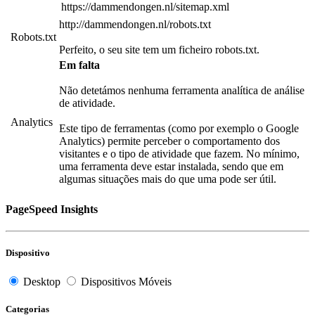
https://dammendongen.nl/sitemap.xml
http://dammendongen.nl/robots.txt
Robots.txt
Perfeito, o seu site tem um ficheiro robots.txt.
Em falta
Não detetámos nenhuma ferramenta analítica de análise
de atividade.
Analytics
Este tipo de ferramentas (como por exemplo o Google
Analytics) permite perceber o comportamento dos
visitantes e o tipo de atividade que fazem. No mínimo,
uma ferramenta deve estar instalada, sendo que em
algumas situações mais do que uma pode ser útil.
PageSpeed Insights
Dispositivo
Desktop
Dispositivos Móveis
Categorias