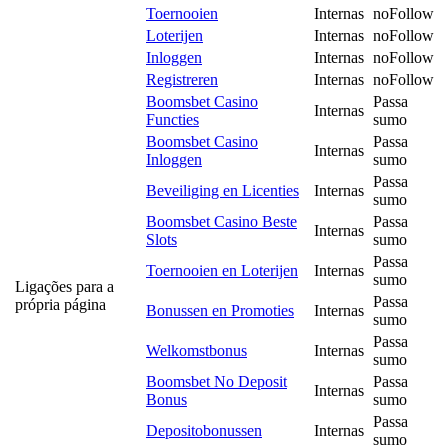
Toernooien
Internas
noFollow
Loterijen
Internas
noFollow
Inloggen
Internas
noFollow
Registreren
Internas
noFollow
Boomsbet Casino
Passa
Internas
Functies
sumo
Boomsbet Casino
Passa
Internas
Inloggen
sumo
Passa
Beveiliging en Licenties
Internas
sumo
Boomsbet Casino Beste
Passa
Internas
Slots
sumo
Passa
Toernooien en Loterijen
Internas
sumo
Ligações para a
Passa
própria página
Bonussen en Promoties
Internas
sumo
Passa
Welkomstbonus
Internas
sumo
Boomsbet No Deposit
Passa
Internas
Bonus
sumo
Passa
Depositobonussen
Internas
sumo