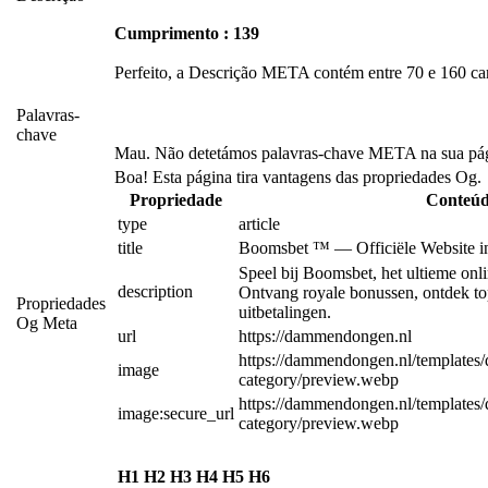
Cumprimento : 139
Perfeito, a Descrição META contém entre 70 e 160 car
Palavras-
chave
Mau. Não detetámos palavras-chave META na sua pág
Boa! Esta página tira vantagens das propriedades Og.
Propriedade
Conteú
type
article
title
Boomsbet ™ — Officiële Website i
Speel bij Boomsbet, het ultieme onli
description
Ontvang royale bonussen, ontdek top 
Propriedades
uitbetalingen.
Og Meta
url
https://dammendongen.nl
https://dammendongen.nl/template
image
category/preview.webp
https://dammendongen.nl/template
image:secure_url
category/preview.webp
H1
H2
H3
H4
H5
H6