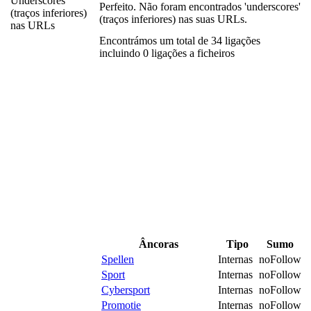
Underscores
Perfeito. Não foram encontrados 'underscores'
(traços inferiores)
(traços inferiores) nas suas URLs.
nas URLs
Encontrámos um total de 34 ligações
incluindo 0 ligações a ficheiros
Âncoras
Tipo
Sumo
Spellen
Internas
noFollow
Sport
Internas
noFollow
Cybersport
Internas
noFollow
Promotie
Internas
noFollow