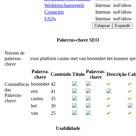
Weddenschapsregels
Internas
noFollow
Contacten
Internas
noFollow
FAQs
Internas
noFollow
Colapsar
Expandir
Palavras-chave SEO
Núvem de
palavras-
voor
platform
casino
met
van
boomsbet
het
kunnen
spe
chave
Palavra-
Palavras-
Conteúdo
Título
Descrição
Cab
chave
chave
boomsbet
42
Consistência
das
een
41
Palavras-
casino
35
chave
het
30
van
25
Usabilidade