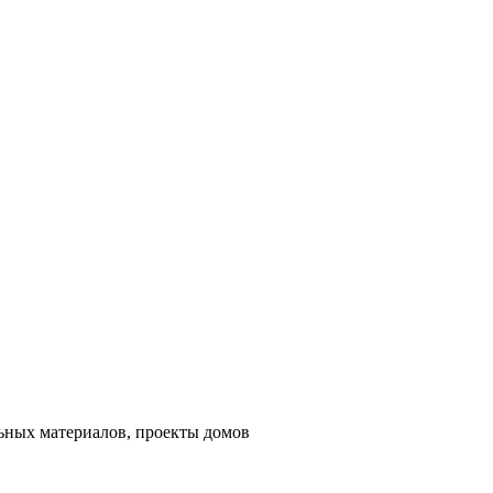
льных материалов, проекты домов