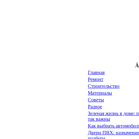
Â
Главная
Ремонт
Строительство
Материалы
Советы
Разное
Зеленая жизнь в доме: 
так важны
Как выбрать автомоби
Двери ПВХ: назначение
подбора