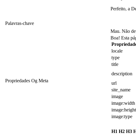
Perfeito, a 
Palavras-chave
Mau. Não det
Boa! Esta pá
Propriedad
locale
type
title
description
Propriedades Og Meta
url
site_name
image
image:width
image:height
image:type
H1
H2
H3