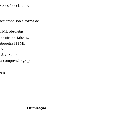
-8 está declarado.
eclarado sob a forma de
HTML obsoletas.
s dentro de tabelas.
s etiquetas HTML.
SS.
s JavaScript.
da compressão gzip.
eis
Otimização