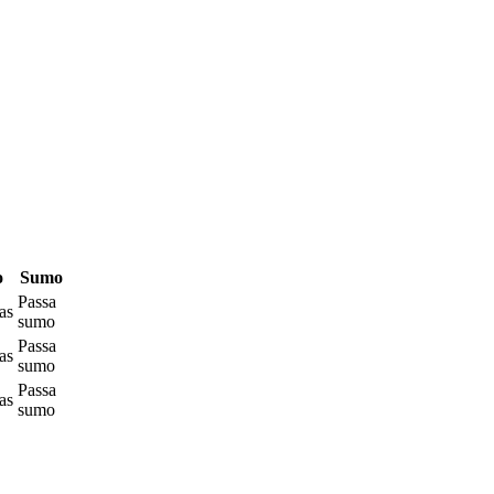
o
Sumo
Passa
as
sumo
Passa
as
sumo
Passa
as
sumo