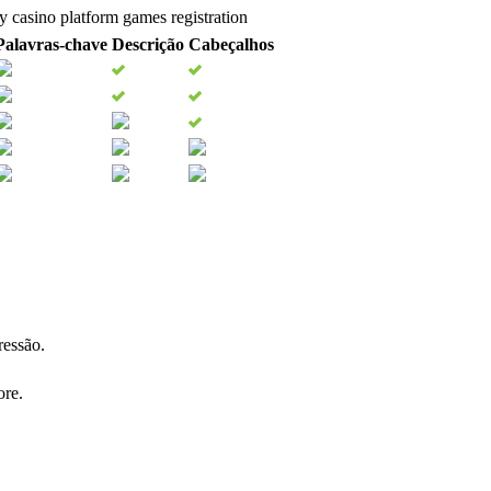
y
casino
platform
games
registration
Palavras-chave
Descrição
Cabeçalhos
essão.
ore.