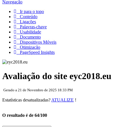
Navegação
Ir para o topo
Conteúdo
Ligações
Palavras-chave
Usabilidade
Documento
Dispositivos Móveis
Otimização
PageSpeed Insights
Avaliação do site eyc2018.eu
Gerado a 21 de Novembro de 2025 18:33 PM
Estatísticas desatualizadas?
ATUALIZE
!
O resultado é de 64/100