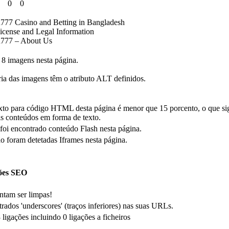
0
0
777 Casino and Betting in Bangladesh
icense and Legal Information
777 – About Us
8 imagens nesta página.
ia das imagens têm o atributo ALT definidos.
exto para código HTML desta página é menor que 15 porcento, o que sig
is conteúdos em forma de texto.
 foi encontrado conteúdo Flash nesta página.
o foram detetadas Iframes nesta página.
ões SEO
entam ser limpas!
rados 'underscores' (traços inferiores) nas suas URLs.
ligações incluindo 0 ligações a ficheiros