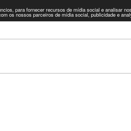
cios, para fornecer recursos de mídia social e analisar n
om os nossos parceiros de mídia social, publicidade e anal