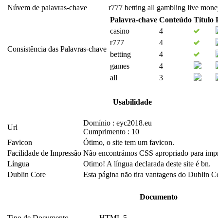
Núvem de palavras-chave
r777
betting
all
gambling
live
mone
Palavra-chave
Conteúdo
Título
casino
4
r777
4
Consistência das Palavras-chave
betting
4
games
4
all
3
Usabilidade
Domínio : eyc2018.eu
Url
Cumprimento : 10
Favicon
Ótimo, o site tem um favicon.
Facilidade de Impressão
Não encontrámos CSS apropriado para impr
Língua
Otimo! A língua declarada deste site é bn.
Dublin Core
Esta página não tira vantagens do Dublin C
Documento
Tipo de Documento
HTML 5