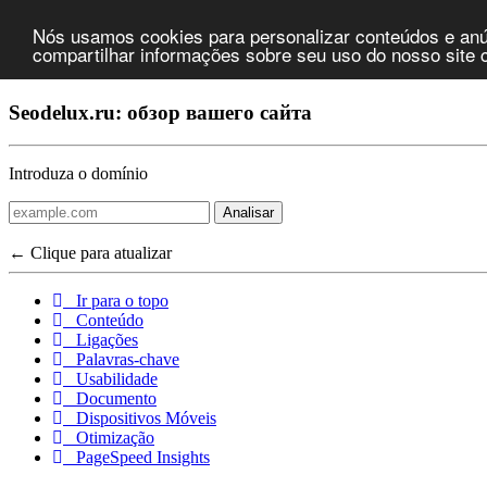
Nós usamos cookies para personalizar conteúdos e anún
compartilhar informações sobre seu uso do nosso site c
Seodelux.ru: обзор вашего сайта
Introduza o domínio
Analisar
← Clique para atualizar
Ir para o topo
Conteúdo
Ligações
Palavras-chave
Usabilidade
Documento
Dispositivos Móveis
Otimização
PageSpeed Insights