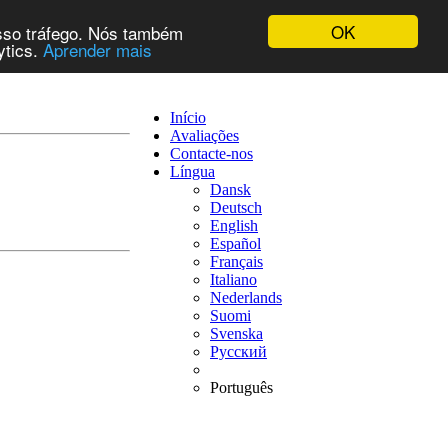
OK
osso tráfego. Nós também
ytics.
Aprender mais
Início
Avaliações
Contacte-nos
Língua
Dansk
Deutsch
English
Español
Français
Italiano
Nederlands
Suomi
Svenska
Русский
Português