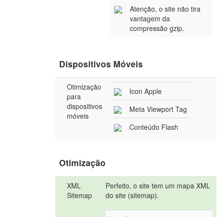
Atenção, o site não tira
vantagem da
compressão gzip.
Dispositivos Móveis
Otimização
Icon Apple
para
dispositivos
Meta Viewport Tag
móveis
Conteúdo Flash
Otimização
XML
Perfeito, o site tem um mapa XML
Sitemap
do site (sitemap).