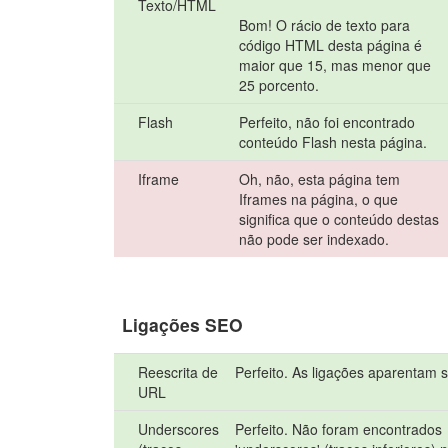
Texto/HTML
Bom! O rácio de texto para
código HTML desta página é
maior que 15, mas menor que
25 porcento.
Flash
Perfeito, não foi encontrado
conteúdo Flash nesta página.
Iframe
Oh, não, esta página tem
Iframes na página, o que
significa que o conteúdo destas
não pode ser indexado.
Ligações SEO
Reescrita de
Perfeito. As ligações aparentam s
URL
Underscores
Perfeito. Não foram encontrados