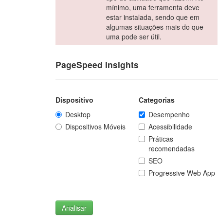
mínimo, uma ferramenta deve
estar instalada, sendo que em
algumas situações mais do que
uma pode ser útil.
PageSpeed Insights
Dispositivo
Categorias
Desktop
Desempenho
Dispositivos Móveis
Acessibilidade
Práticas
recomendadas
SEO
Progressive Web App
Analisar