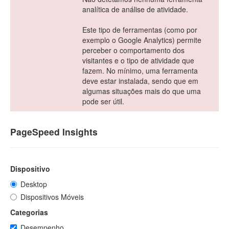
analítica de análise de atividade.
Este tipo de ferramentas (como por
exemplo o Google Analytics) permite
perceber o comportamento dos
visitantes e o tipo de atividade que
fazem. No mínimo, uma ferramenta
deve estar instalada, sendo que em
algumas situações mais do que uma
pode ser útil.
PageSpeed Insights
Dispositivo
Desktop
Dispositivos Móveis
Categorias
Desempenho