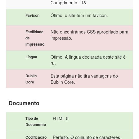
Cumprimento : 18
Ótimo, o site tem um favicon.
Favicon
Não encontrámos CSS apropriado para
Facilidade
impressão.
de
Impressão
Otimo! A língua declarada deste site é
Língua
ru.
Esta página não tira vantagens do
Dublin
Dublin Core.
Core
Documento
HTML 5
Tipo de
Documento
Perfeito. O conjunto de caracteres
Codificação