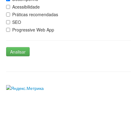
Acessibilidade
Práticas recomendadas
SEO
Progressive Web App
Analisar