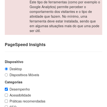
Este tipo de ferramentas (como por exemplo o
Google Analytics) permite perceber o
comportamento dos visitantes e o tipo de
atividade que fazem. No mínimo, uma
ferramenta deve estar instalada, sendo que
em algumas situações mais do que uma pode
ser útil.
PageSpeed Insights
Dispositivo
Desktop
Dispositivos Móveis
Categorias
Desempenho
Acessibilidade
Práticas recomendadas