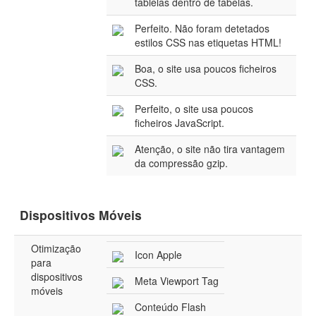
tablelas dentro de tabelas.
Perfeito. Não foram detetados
estilos CSS nas etiquetas HTML!
Boa, o site usa poucos ficheiros
CSS.
Perfeito, o site usa poucos
ficheiros JavaScript.
Atenção, o site não tira vantagem
da compressão gzip.
Dispositivos Móveis
Otimização
Icon Apple
para
dispositivos
Meta Viewport Tag
móveis
Conteúdo Flash