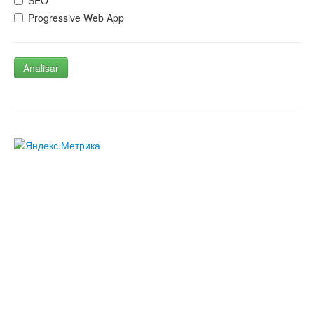
SEO
Progressive Web App
Analisar