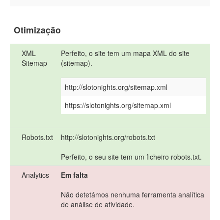
Otimização
XML
Perfeito, o site tem um mapa XML do site
Sitemap
(sitemap).
http://slotonights.org/sitemap.xml
https://slotonights.org/sitemap.xml
Robots.txt
http://slotonights.org/robots.txt
Perfeito, o seu site tem um ficheiro robots.txt.
Analytics
Em falta
Não detetámos nenhuma ferramenta analítica
de análise de atividade.