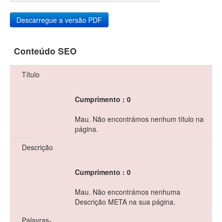
Conteúdo SEO
Título
Cumprimento : 0
Mau. Não encontrámos nenhum título na
página.
Descrição
Cumprimento : 0
Mau. Não encontrámos nenhuma
Descrição META na sua página.
Palavras-