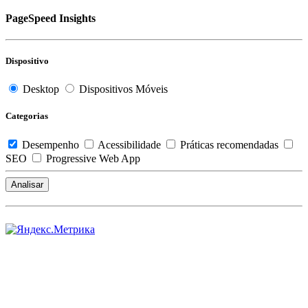
PageSpeed Insights
Dispositivo
Desktop
Dispositivos Móveis
Categorias
Desempenho
Acessibilidade
Práticas recomendadas
SEO
Progressive Web App
Analisar