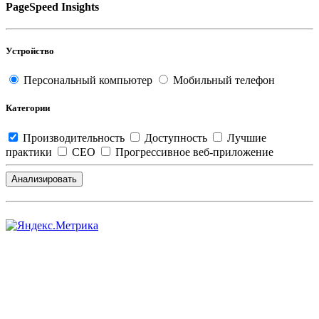
PageSpeed Insights
Устройство
Персональный компьютер
Мобильный телефон
Категории
Производительность
Доступность
Лучшие
практики
СЕО
Прогрессивное веб-приложение
Анализировать