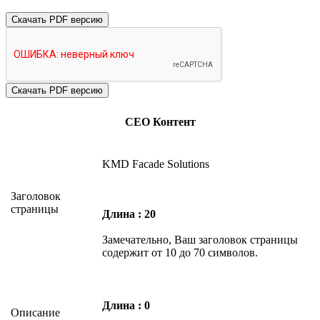
Скачать PDF версию
СЕО Контент
KMD Facade Solutions
Заголовок
страницы
Длина : 20
Замечательно, Ваш заголовок страницы
содержит от 10 до 70 символов.
Длина : 0
Описание