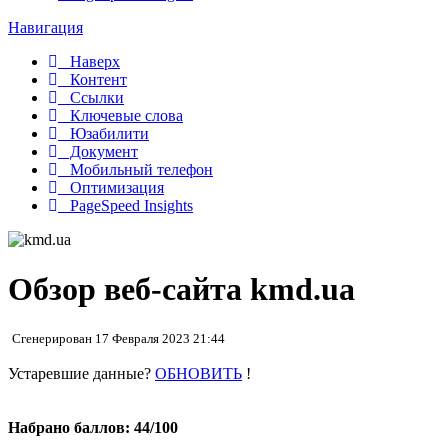
Навигация
Наверх
Контент
Ссылки
Ключевые слова
Юзабилити
Документ
Мобильный телефон
Оптимизация
PageSpeed Insights
Обзор веб-сайта kmd.ua
Сгенерирован 17 Февраля 2023 21:44
Устаревшие данные?
ОБНОВИТЬ
!
Набрано баллов: 44/100