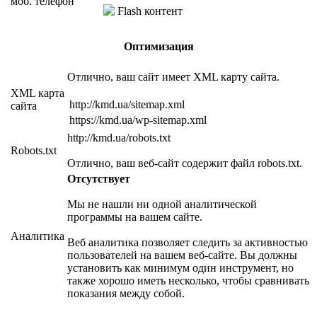
моб. телефон
Flash контент
Оптимизация
Отлично, ваш сайт имеет XML карту сайта.
XML карта
http://kmd.ua/sitemap.xml
сайта
https://kmd.ua/wp-sitemap.xml
http://kmd.ua/robots.txt
Robots.txt
Отлично, ваш веб-сайт содержит файл robots.txt.
Отсутствует
Мы не нашли ни одной аналитической
программы на вашем сайте.
Аналитика
Веб аналитика позволяет следить за активностью
пользователей на вашем веб-сайте. Вы должны
установить как минимум один инструмент, но
также хорошо иметь несколько, чтобы сравнивать
показания между собой.