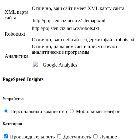
Отлично, ваш сайт имеет XML карту сайта.
XML карта
сайта
http://pojistenicizincu.cz/sitemap.xml
http://pojistenicizincu.cz/robots.txt
Robots.txt
Отлично, ваш веб-сайт содержит файл robots.txt.
Отлично, на вашем сайте присутствуют
аналитические программы.
Аналитика
Google Analytics
PageSpeed Insights
Устройство
Персональный компьютер
Мобильный телефон
Категории
Производительность
Доступность
Лучшие