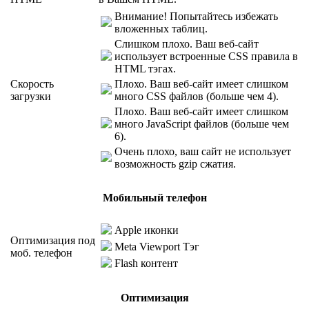
Внимание! Попытайтесь избежать
вложенных таблиц.
Слишком плохо. Ваш веб-сайт
использует встроенные CSS правила в
HTML тэгах.
Скорость
Плохо. Ваш веб-сайт имеет слишком
загрузки
много CSS файлов (больше чем 4).
Плохо. Ваш веб-сайт имеет слишком
много JavaScript файлов (больше чем
6).
Очень плохо, ваш сайт не использует
возможность gzip сжатия.
Мобильный телефон
Apple иконки
Оптимизация под
Meta Viewport Тэг
моб. телефон
Flash контент
Оптимизация