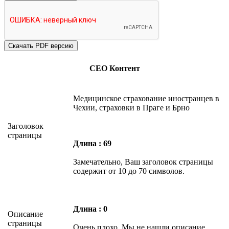
СЕО Контент
Медицинское страхование иностранцев в
Чехии, страховки в Праге и Брно
Заголовок
страницы
Длина : 69
Замечательно, Ваш заголовок страницы
содержит от 10 до 70 символов.
Длина : 0
Описание
страницы
Очень плохо. Мы не нашли описание