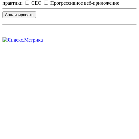
практики
СЕО
Прогрессивное веб-приложение
Анализировать