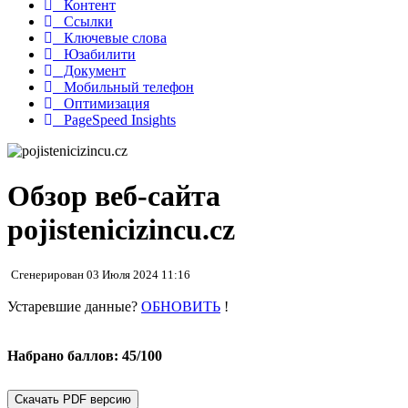
Контент
Ссылки
Ключевые слова
Юзабилити
Документ
Мобильный телефон
Оптимизация
PageSpeed Insights
Обзор веб-сайта
pojistenicizincu.cz
Сгенерирован 03 Июля 2024 11:16
Устаревшие данные?
ОБНОВИТЬ
!
Набрано баллов: 45/100
Скачать PDF версию