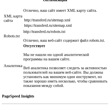
Отлично, ваш сайт имеет XML карту сайта.
XML карта
http://transferd.ru/sitemap.xml
сайта
https://transferd.ru/sitemap.xml
http://transferd.ru/robots.txt
Robots.txt
Отлично, ваш веб-сайт содержит файл robots.txt.
Отсутствует
Мы не нашли ни одной аналитической
программы на вашем сайте.
Аналитика
Веб аналитика позволяет следить за активностью
пользователей на вашем веб-сайте. Вы должны
установить как минимум один инструмент, но
также хорошо иметь несколько, чтобы сравнивать
показания между собой.
PageSpeed Insights