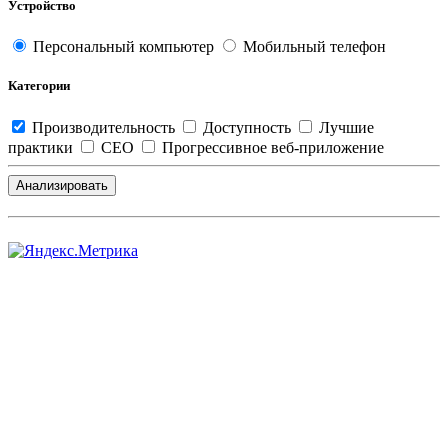
Устройство
Персональный компьютер
Мобильный телефон
Категории
Производительность
Доступность
Лучшие
практики
СЕО
Прогрессивное веб-приложение
Анализировать