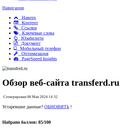
Навигация
Наверх
Контент
Ссылки
Ключевые слова
Юзабилити
Документ
Мобильный телефон
Оптимизация
PageSpeed Insights
Обзор веб-сайта transferd.ru
Сгенерирован 08 Мая 2024 14:32
Устаревшие данные?
ОБНОВИТЬ
!
Набрано баллов: 85/100