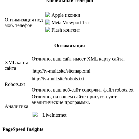
Мобильный телефон
Apple иконки
Оптимизация под
Meta Viewport Тэг
моб. телефон
Flash контент
Оптимизация
Отлично, ваш сайт имеет XML карту сайта.
XML карта
сайта
http://tv-mult.site/sitemap.xml
http://tv-mult.site/robots.txt
Robots.txt
Отлично, ваш веб-сайт содержит файл robots.txt.
Отлично, на вашем сайте присутствуют
аналитические программы.
Аналитика
LiveInternet
PageSpeed Insights