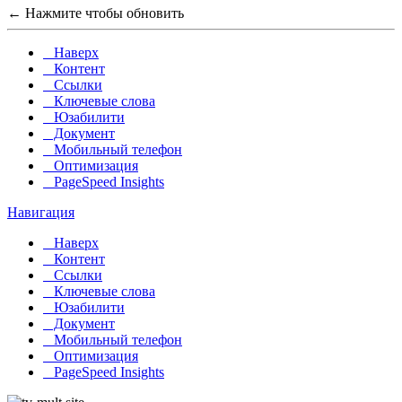
← Нажмите чтобы обновить
Наверх
Контент
Ссылки
Ключевые слова
Юзабилити
Документ
Мобильный телефон
Оптимизация
PageSpeed Insights
Навигация
Наверх
Контент
Ссылки
Ключевые слова
Юзабилити
Документ
Мобильный телефон
Оптимизация
PageSpeed Insights