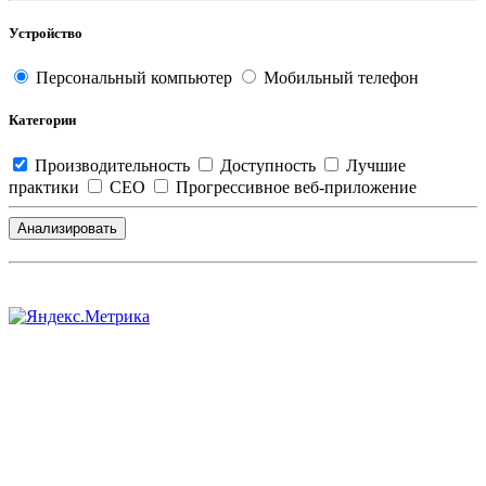
Устройство
Персональный компьютер
Мобильный телефон
Категории
Производительность
Доступность
Лучшие
практики
СЕО
Прогрессивное веб-приложение
Анализировать