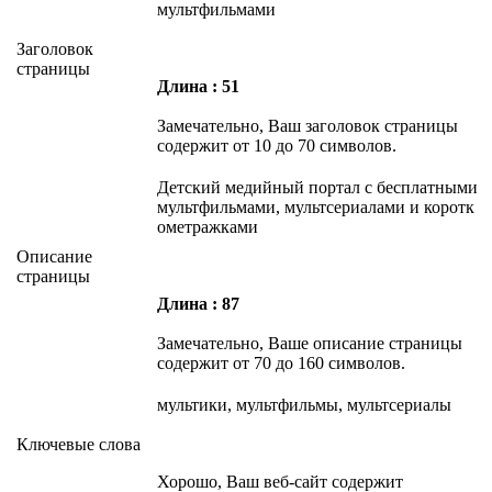
мультфильмами
Заголовок
страницы
Длина : 51
Замечательно, Ваш заголовок страницы
содержит от 10 до 70 символов.
Детский медийный портал с бесплатными
мультфильмами, мультсериалами и коротк
ометражками
Описание
страницы
Длина : 87
Замечательно, Ваше описание страницы
содержит от 70 до 160 символов.
мультики, мультфильмы, мультсериалы
Ключевые слова
Хорошо, Ваш веб-сайт содержит