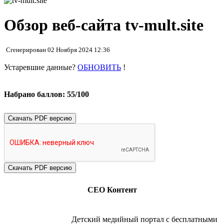
Обзор веб-сайта tv-mult.site
Сгенерирован 02 Ноября 2024 12:36
Устаревшие данные?
ОБНОВИТЬ
!
Набрано баллов: 55/100
Скачать PDF версию
СЕО Контент
Детский медийный портал с бесплатными