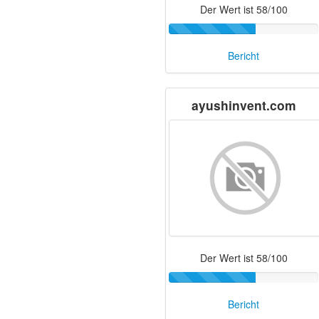
Der Wert ist 58/100
Bericht
ayushinvent.com
Der Wert ist 58/100
Bericht