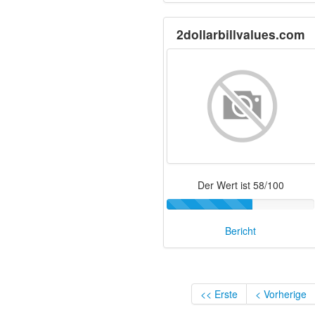
2dollarbillvalues.com
Der Wert ist 58/100
Bericht
<< Erste
< Vorherige