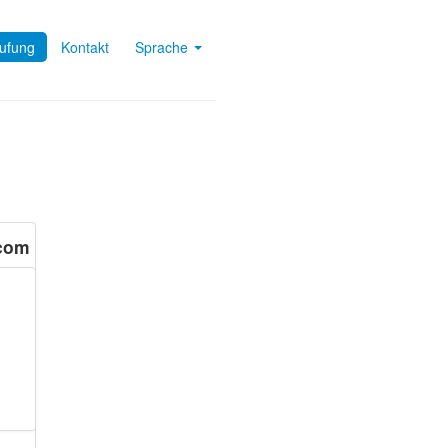
tufung
Kontakt
Sprache
.com