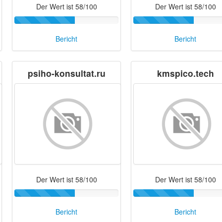
Der Wert ist 58/100
Der Wert ist 58/100
Bericht
Bericht
psiho-konsultat.ru
kmspico.tech
Der Wert ist 58/100
Der Wert ist 58/100
Bericht
Bericht