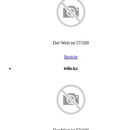
Der Wert ist 57/100
Bericht
telio.kz