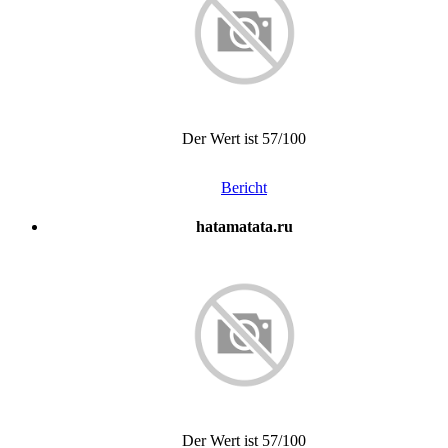
Der Wert ist 57/100
Bericht
hatamatata.ru
Der Wert ist 57/100