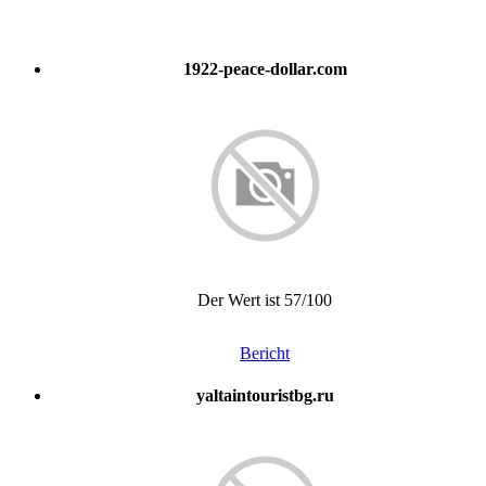
1922-peace-dollar.com
Der Wert ist 57/100
Bericht
yaltaintouristbg.ru