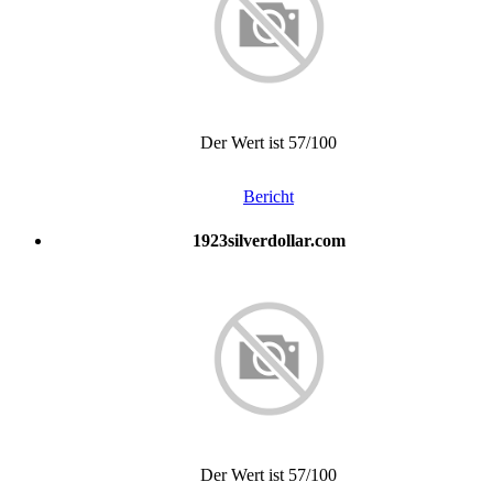
Der Wert ist 57/100
Bericht
1923silverdollar.com
Der Wert ist 57/100