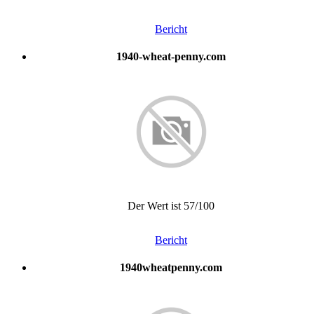
Bericht
1940-wheat-penny.com
Der Wert ist 57/100
Bericht
1940wheatpenny.com