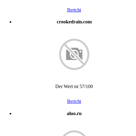
Bericht
crookedrain.com
Der Wert ist 57/100
Bericht
aluo.ru