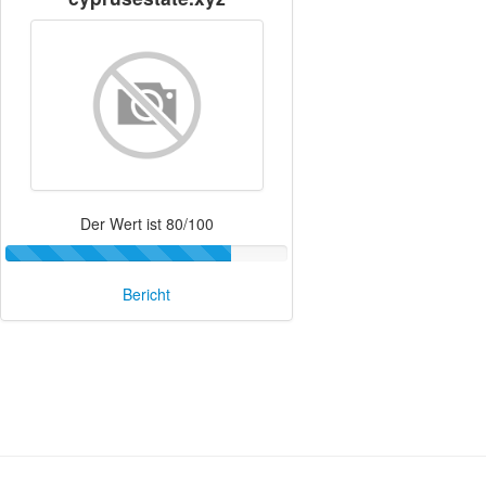
Der Wert ist 80/100
Bericht