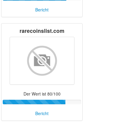
Bericht
rarecoinslist.com
Der Wert ist 80/100
Bericht