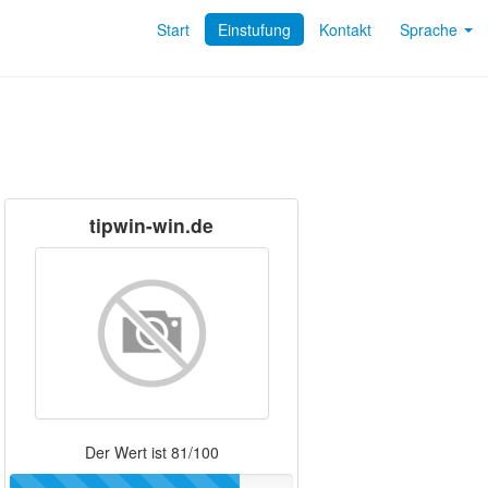
Start
Einstufung
Kontakt
Sprache
tipwin-win.de
Der Wert ist 81/100