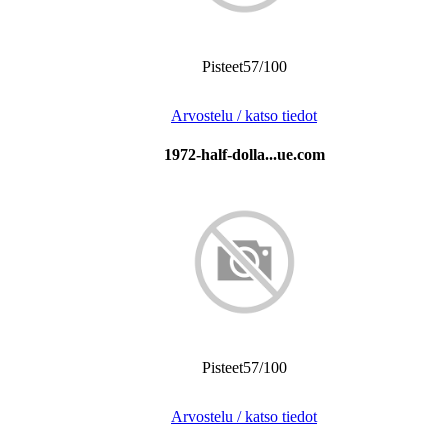
Pisteet57/100
Arvostelu / katso tiedot
1972-half-dolla...ue.com
Pisteet57/100
Arvostelu / katso tiedot