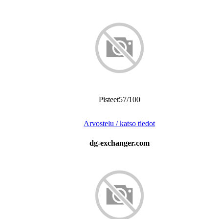
Pisteet57/100
Arvostelu / katso tiedot
dg-exchanger.com