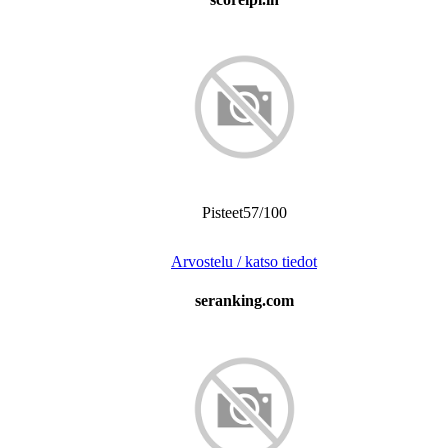
Pisteet57/100
Arvostelu / katso tiedot
seranking.com