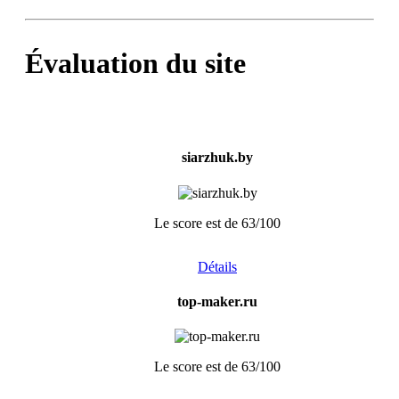
Évaluation du site
siarzhuk.by
Le score est de 63/100
Détails
top-maker.ru
Le score est de 63/100