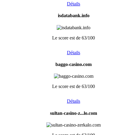
Détails
isdatabank.info
Le score est de 63/100
Détails
baggo-casino.com
Le score est de 63/100
Détails
sultan-casino-z...lo.com