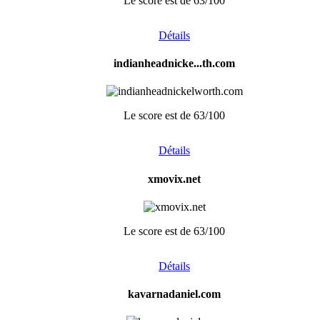
Le score est de 63/100
Détails
indianheadnicke...th.com
Le score est de 63/100
Détails
xmovix.net
Le score est de 63/100
Détails
kavarnadaniel.com