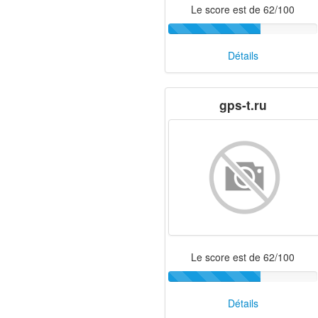
Le score est de 62/100
Détails
gps-t.ru
Le score est de 62/100
Détails