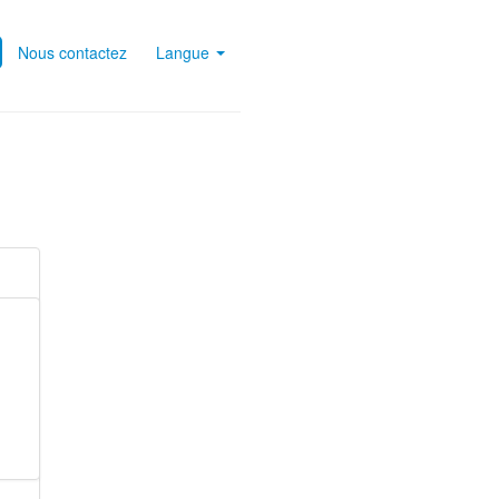
Nous contactez
Langue