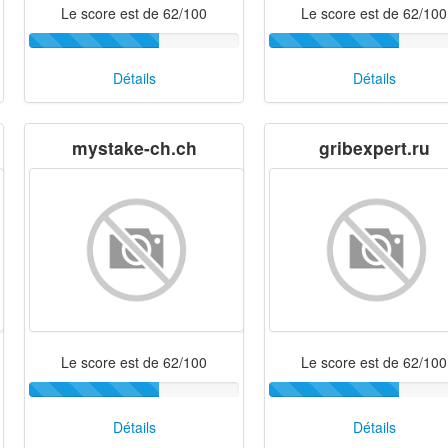
Le score est de 62/100
Le score est de 62/100
Détails
Détails
mystake-ch.ch
gribexpert.ru
Le score est de 62/100
Le score est de 62/100
Détails
Détails