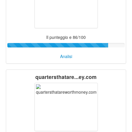
Il punteggio e 86/100
Analisi
quartersthatare...ey.com