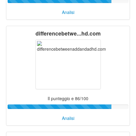
Analisi
differencebetwe...hd.com
Il punteggio e 86/100
Analisi