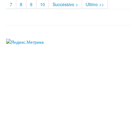
7
8
9
10
Successivo >
Ultimo >>