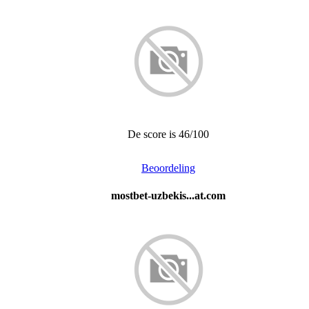
De score is 46/100
Beoordeling
mostbet-uzbekis...at.com