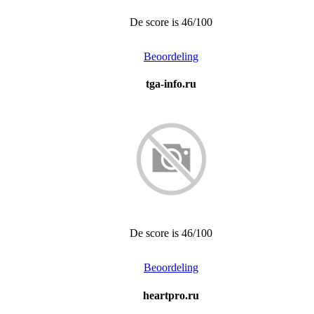
De score is 46/100
Beoordeling
tga-info.ru
De score is 46/100
Beoordeling
heartpro.ru