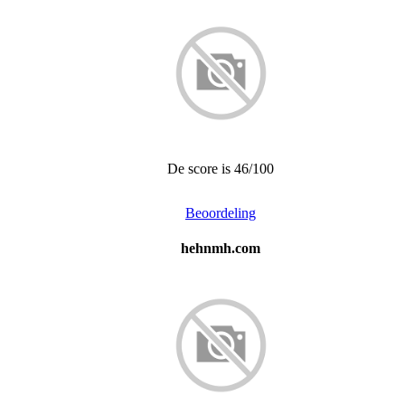
De score is 46/100
Beoordeling
hehnmh.com