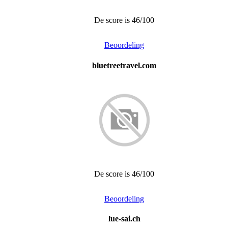
De score is 46/100
Beoordeling
bluetreetravel.com
De score is 46/100
Beoordeling
lue-sai.ch