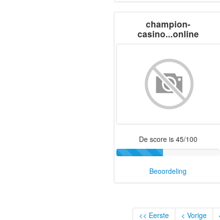
champion-
casino...online
De score is 45/100
Beoordeling
<< Eerste
< Vorige