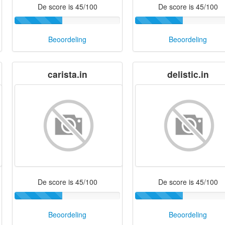
De score is 45/100
De score is 45/100
Beoordeling
Beoordeling
carista.in
delistic.in
De score is 45/100
De score is 45/100
Beoordeling
Beoordeling