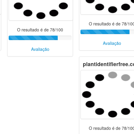
O resultado é de 78/10
O resultado é de 78/100
Avaliação
Avaliação
plantidentifierfree.
O resultado é de 78/10