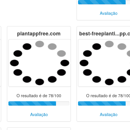
Avaliação
plantappfree.com
best-freeplanti...pp
O resultado é de 78/100
O resultado é de 78/10
Avaliação
Avaliação