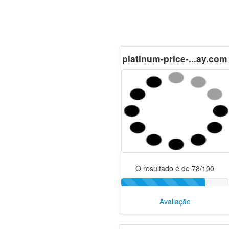
platinum-price-...ay.com
O resultado é de 78/100
Avaliação