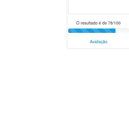
O resultado é de 78/100
Avaliação