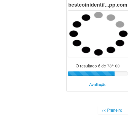
bestcoinidentif...pp.com
O resultado é de 78/100
Avaliação
<< Primeiro