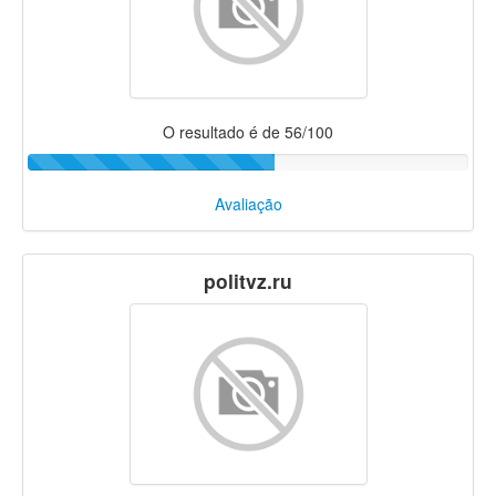
O resultado é de 56/100
Avaliação
politvz.ru