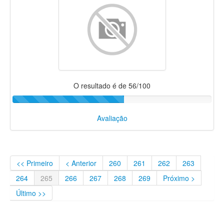
O resultado é de 56/100
Avaliação
<< Primeiro
< Anterior
260
261
262
263
264
265
266
267
268
269
Próximo >
Último >>