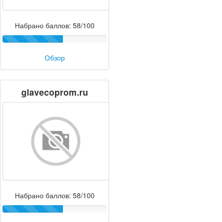
Набрано баллов: 58/100
Обзор
glavecoprom.ru
Набрано баллов: 58/100