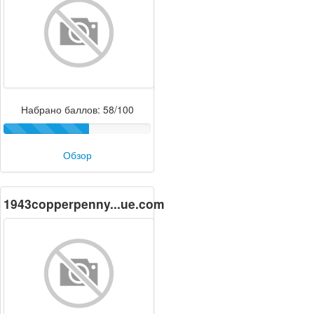
Набрано баллов: 58/100
Обзор
1943copperpenny...ue.com