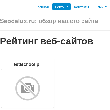
Главная
Рейтинг
Контакты
Язык
Seodelux.ru: обзор вашего сайта
Рейтинг веб-сайтов
estischool.pl