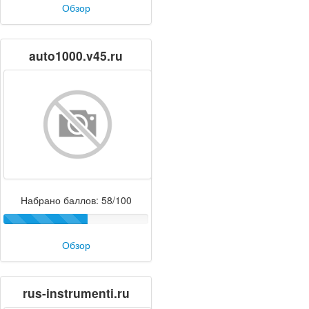
Обзор
auto1000.v45.ru
Набрано баллов: 58/100
Обзор
rus-instrumenti.ru