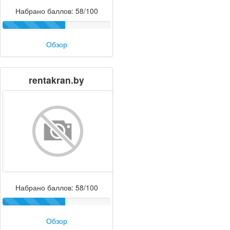
Набрано баллов: 58/100
Обзор
rentakran.by
Набрано баллов: 58/100
Обзор