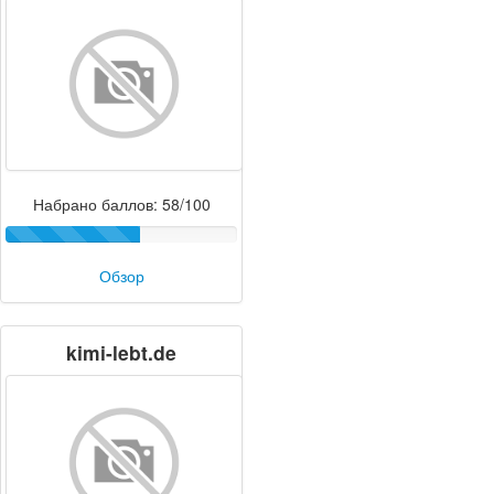
Набрано баллов: 58/100
Обзор
kimi-lebt.de