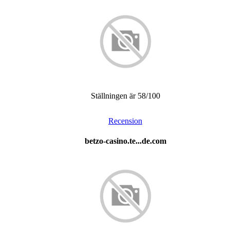
Ställningen är 58/100
Recension
betzo-casino.te...de.com