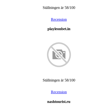
Ställningen är 58/100
Recension
playleonbet.in
Ställningen är 58/100
Recension
nashtourist.ru