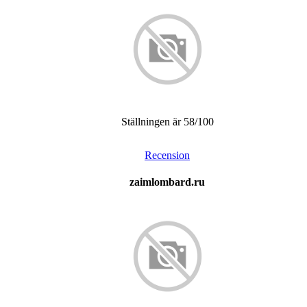
Ställningen är 58/100
Recension
zaimlombard.ru