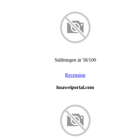
Ställningen är 58/100
Recension
huaweiportal.com