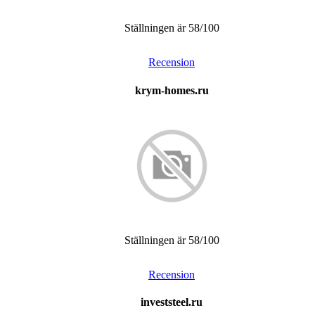
Ställningen är 58/100
Recension
krym-homes.ru
Ställningen är 58/100
Recension
investsteel.ru