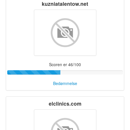
kuzniatalentow.net
Scoren er 46/100
Bedømmelse
elclinics.com