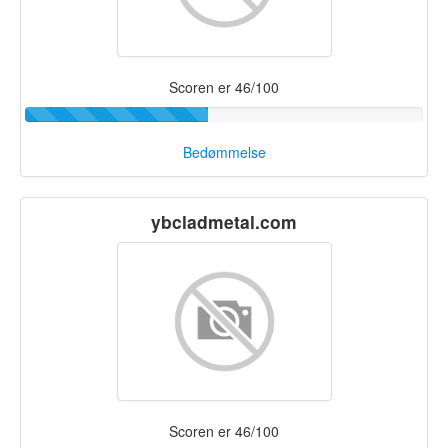
Scoren er 46/100
Bedømmelse
ybcladmetal.com
Scoren er 46/100