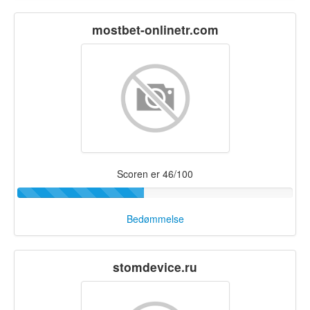
mostbet-onlinetr.com
Scoren er 46/100
Bedømmelse
stomdevice.ru