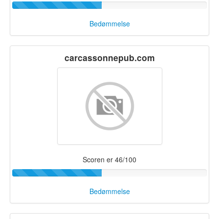
Bedømmelse
carcassonnepub.com
Scoren er 46/100
Bedømmelse