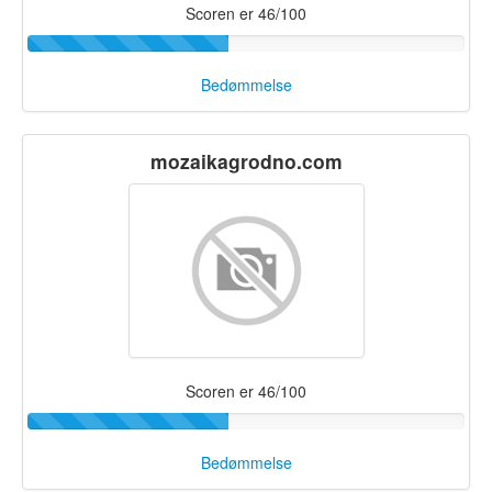
Scoren er 46/100
Bedømmelse
mozaikagrodno.com
Scoren er 46/100
Bedømmelse