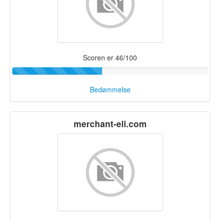
Scoren er 46/100
Bedømmelse
merchant-eli.com