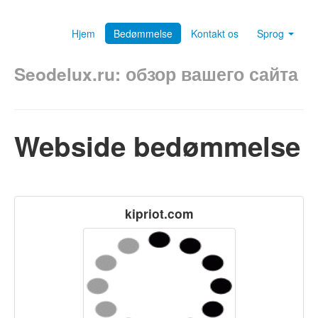
Hjem
Bedømmelse
Kontakt os
Sprog
Seodelux.ru: обзор вашего сайта
Webside bedømmelse
kipriot.com