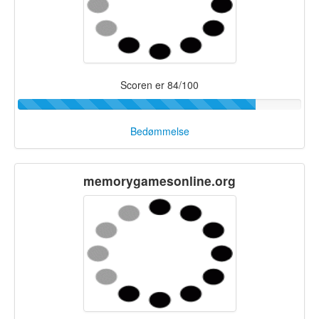
Scoren er 84/100
Bedømmelse
memorygamesonline.org