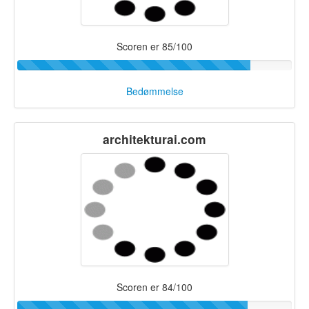
Scoren er 85/100
Bedømmelse
architekturai.com
Scoren er 84/100