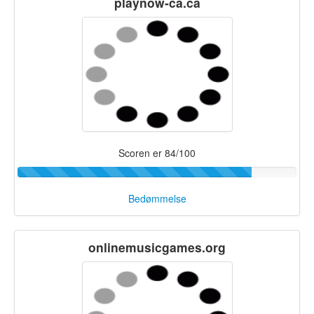
playnow-ca.ca
Scoren er 84/100
Bedømmelse
onlinemusicgames.org