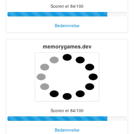
Scoren er 84/100
Bedømmelse
memorygames.dev
Scoren er 84/100
Bedømmelse