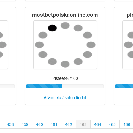
mostbetpolskaonline.com
pl
Pisteet46/100
Arvostelu / katso tiedot
458
459
460
461
462
463
464
465
466