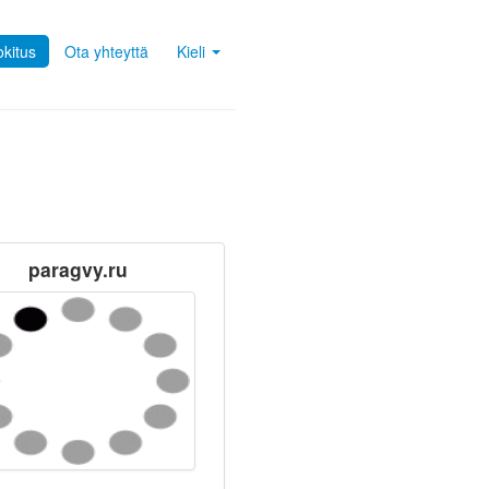
kitus
Ota yhteyttä
Kieli
paragvy.ru