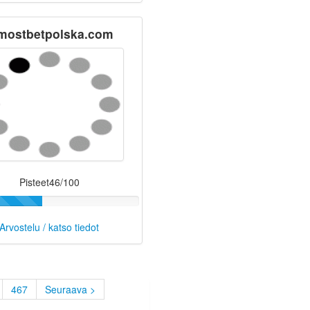
mostbetpolska.com
Pisteet46/100
Arvostelu / katso tiedot
467
Seuraava >