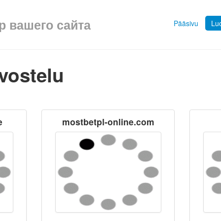
ор вашего сайта
Pääsivu
Luo
vostelu
e
mostbetpl-online.com