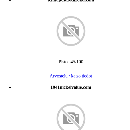
Pisteet45/100
Arvostelu / katso tiedot
1941nickelvalue.com