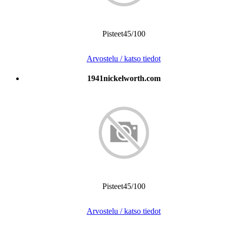
Pisteet45/100
Arvostelu / katso tiedot
1941nickelworth.com
Pisteet45/100
Arvostelu / katso tiedot