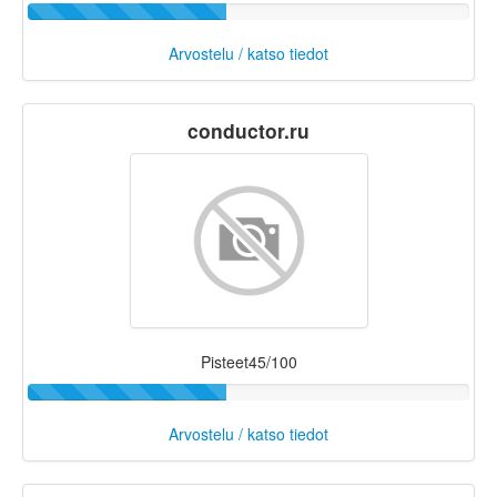
Arvostelu / katso tiedot
conductor.ru
Pisteet45/100
Arvostelu / katso tiedot