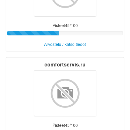
Pisteet45/100
Arvostelu / katso tiedot
comfortservis.ru
Pisteet45/100