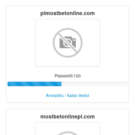
plmostbetonline.com
Pisteet45/100
Arvostelu / katso tiedot
mostbetonlinepl.com