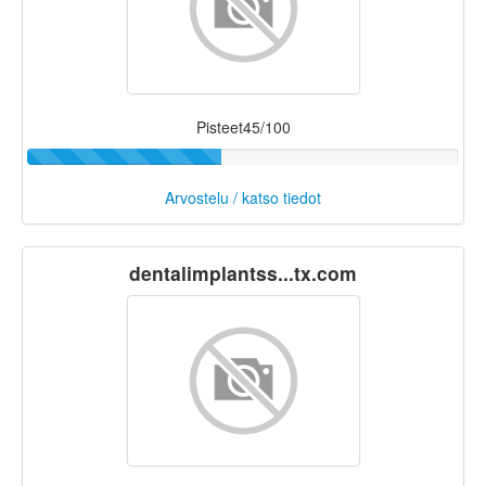
Pisteet45/100
Arvostelu / katso tiedot
dentalimplantss...tx.com