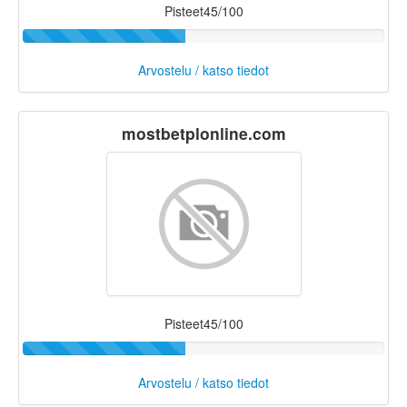
Pisteet45/100
Arvostelu / katso tiedot
mostbetplonline.com
Pisteet45/100
Arvostelu / katso tiedot