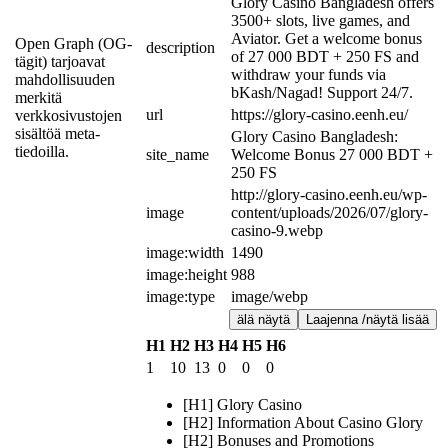
Glory Casino Bangladesh offers 
3500+ slots, live games, and 
Aviator. Get a welcome bonus 
Open Graph (OG-
description
of 27 000 BDT + 250 FS and 
tägit) tarjoavat
withdraw your funds via 
mahdollisuuden
bKash/Nagad! Support 24/7.
merkitä
url
https://glory-casino.eenh.eu/
verkkosivustojen
sisältöä meta-
Glory Casino Bangladesh: 
tiedoilla.
site_name
Welcome Bonus 27 000 BDT + 
250 FS
http://glory-casino.eenh.eu/wp-
image
content/uploads/2026/07/glory-
casino-9.webp
image:width
1490
image:height
988
image:type
image/webp
älä näytä
Laajenna /näytä lisää
H1
H2
H3
H4
H5
H6
1
10
13
0
0
0
[H1] Glory Casino
[H2] Information About Casino Glory
[H2] Bonuses and Promotions