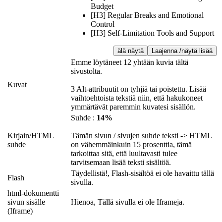
Budget
[H3] Regular Breaks and Emotional
Control
[H3] Self-Limitation Tools and Support
älä näytä
Laajenna /näytä lisää
Emme löytäneet 12 yhtään kuvia tältä
sivustolta.
Kuvat
3 Alt-attribuutit on tyhjiä tai poistettu. Lisää
vaihtoehtoista tekstiä niin, että hakukoneet
ymmärtävät paremmin kuvatesi sisällön.
Suhde :
14%
Kirjain/HTML
Tämän sivun / sivujen suhde teksti -> HTML
suhde
on vähemmäinkuin 15 prosenttia, tämä
tarkoittaa sitä, että luultavasti tulee
tarvitsemaan lisää teksti sisältöä.
Täydellistä!, Flash-sisältöä ei ole havaittu tällä
Flash
sivulla.
html-dokumentti
sivun sisälle
Hienoa, Tällä sivulla ei ole Iframeja.
(Iframe)