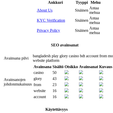
Ankkuri
Tyyppi
Mehu
Antaa
About Us
Sisäinen
mehua
Antaa
KYC Verification
Sisäinen
mehua
Antaa
Privacy Policy
Sisäinen
mehua
SEO avainsanat
bangladesh
play
glory
casino
bdt
account
from
mo
Avainsana pilvi
website
platform
Avainsana
Sisältö
Otsikko
Avainsanat
Kuvaus
casino
50
glory
43
Avainsanojen
johdonmukaisuus
from
23
website
16
account
16
Käytettävyys