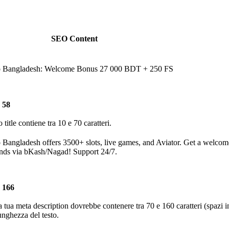
SEO Content
o Bangladesh: Welcome Bonus 27 000 BDT + 250 FS
 58
o title contiene tra 10 e 70 caratteri.
 Bangladesh offers 3500+ slots, live games, and Aviator. Get a welc
nds via bKash/Nagad! Support 24/7.
 166
a tua meta description dovrebbe contenere tra 70 e 160 caratteri (spazi 
lunghezza del testo.