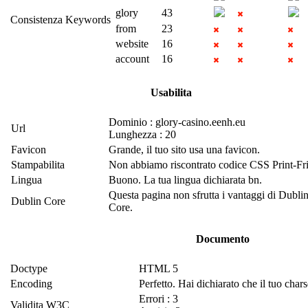
glory
43
Consistenza Keywords
from
23
website
16
account
16
Usabilita
Dominio : glory-casino.eenh.eu
Url
Lunghezza : 20
Favicon
Grande, il tuo sito usa una favicon.
Stampabilita
Non abbiamo riscontrato codice CSS Print-Fri
Lingua
Buono. La tua lingua dichiarata bn.
Questa pagina non sfrutta i vantaggi di Dubli
Dublin Core
Core.
Documento
Doctype
HTML 5
Encoding
Perfetto. Hai dichiarato che il tuo char
Errori : 3
Validita W3C