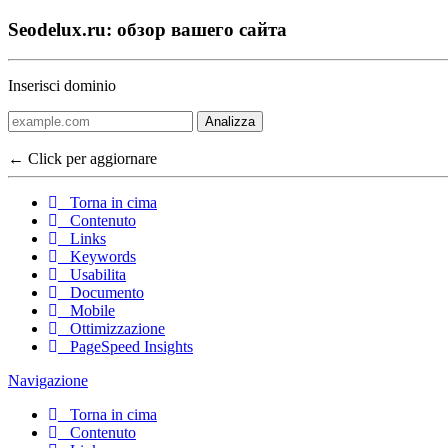
Seodelux.ru: обзор вашего сайта
Inserisci dominio
Analizza
← Click per aggiornare
Torna in cima
Contenuto
Links
Keywords
Usabilita
Documento
Mobile
Ottimizzazione
PageSpeed Insights
Navigazione
Torna in cima
Contenuto