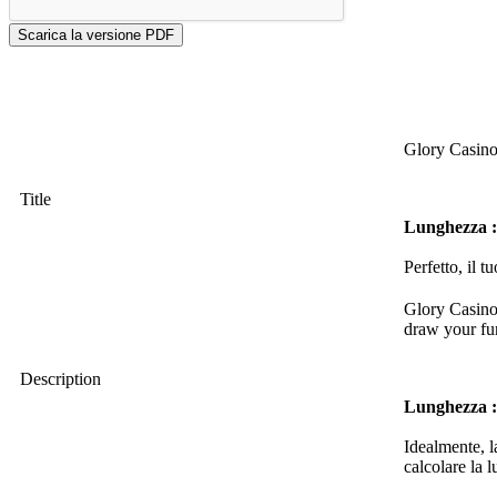
Glory Casin
Title
Lunghezza :
Perfetto, il tu
Glory Casino
draw your fu
Description
Lunghezza :
Idealmente, l
calcolare la 