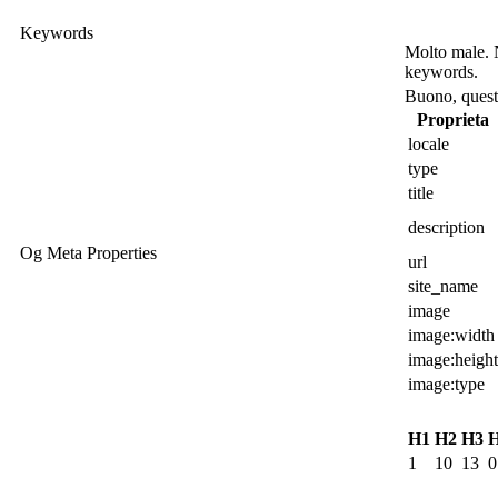
Keywords
Molto male. 
keywords.
Buono, questa
Proprieta
locale
type
title
description
Og Meta Properties
url
site_name
image
image:width
image:height
image:type
H1
H2
H3
1
10
13
0