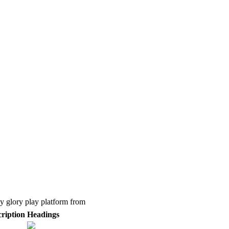
y
glory
play
platform
from
ription
Headings