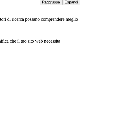
Raggruppa
Espandi
motori di ricerca possano comprendere meglio
fica che il tuo sito web necessita