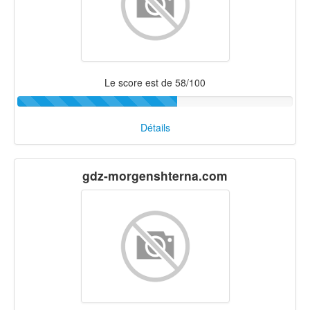
Le score est de 58/100
Détails
gdz-morgenshterna.com