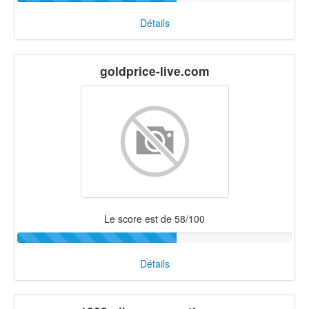
Détails
goldprice-live.com
Le score est de 58/100
Détails