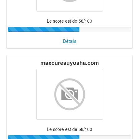
Le score est de 58/100
Détails
maxcuresuyosha.com
Le score est de 58/100