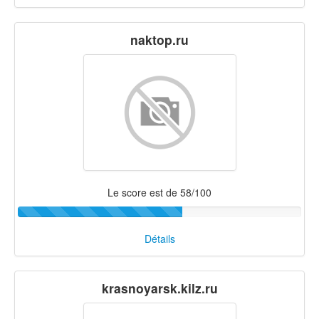
naktop.ru
Le score est de 58/100
Détails
krasnoyarsk.kilz.ru