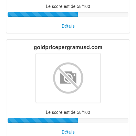
Le score est de 58/100
Détails
goldpricepergramusd.com
Le score est de 58/100
Détails