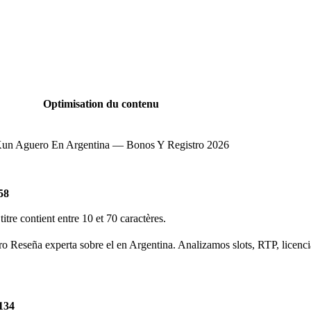
Optimisation du contenu
Kun Aguero En Argentina — Bonos Y Registro 2026
58
 titre contient entre 10 et 70 caractères.
o Reseña experta sobre el en Argentina. Analizamos slots, RTP, licenc
134