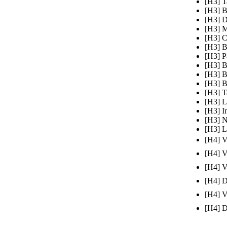
[H3] T
[H3] B
[H3] D
[H3] M
[H3] C
[H3] B
[H3] P
[H3] B
[H3] B
[H3] B
[H3] T
[H3] L
[H3] I
[H3] N
[H3] L
[H4] V
[H4] V
[H4] V
[H4] D
[H4] V
[H4] D