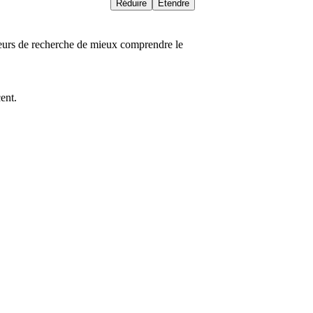
Réduire
Etendre
oteurs de recherche de mieux comprendre le
ent.