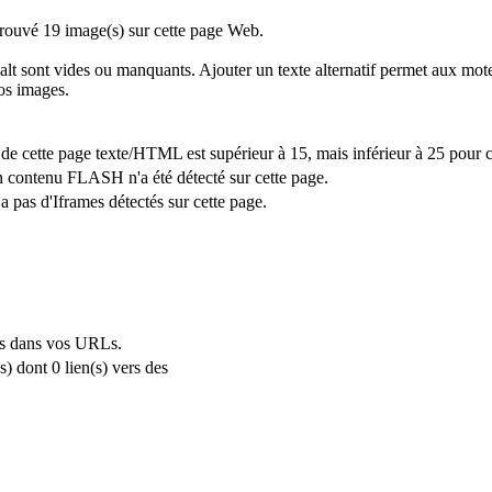
rouvé 19 image(s) sur cette page Web.
) alt sont vides ou manquants. Ajouter un texte alternatif permet aux m
os images.
o de cette page texte/HTML est supérieur à 15, mais inférieur à 25 pour c
n contenu FLASH n'a été détecté sur cette page.
 a pas d'Iframes détectés sur cette page.
és dans vos URLs.
) dont 0 lien(s) vers des