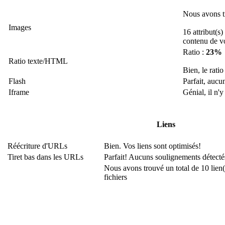
Nous avons t
Images
16 attribut(s
contenu de v
Ratio :
23%
Ratio texte/HTML
Bien, le rati
Flash
Parfait, aucu
Iframe
Génial, il n'y
Liens
Réécriture d'URLs
Bien. Vos liens sont optimisés!
Tiret bas dans les URLs
Parfait! Aucuns soulignements détect
Nous avons trouvé un total de 10 lien(s
fichiers