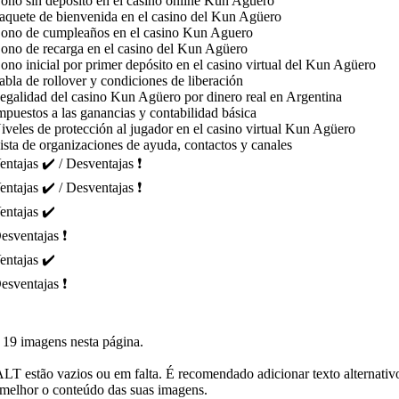
ono sin depósito en el casino online Kun Aguero
aquete de bienvenida en el casino del Kun Agüero
ono de cumpleaños en el casino Kun Aguero
ono de recarga en el casino del Kun Agüero
ono inicial por primer depósito en el casino virtual del Kun Agüero
abla de rollover y condiciones de liberación
egalidad del casino Kun Agüero por dinero real en Argentina
mpuestos a las ganancias y contabilidad básica
iveles de protección al jugador en el casino virtual Kun Agüero
ista de organizaciones de ayuda, contactos y canales
entajas ✔️ / Desventajas ❗
entajas ✔️ / Desventajas ❗
entajas ✔️
esventajas ❗
entajas ✔️
esventajas ❗
19 imagens nesta página.
 ALT estão vazios ou em falta. É recomendado adicionar texto alternati
 melhor o conteúdo das suas imagens.