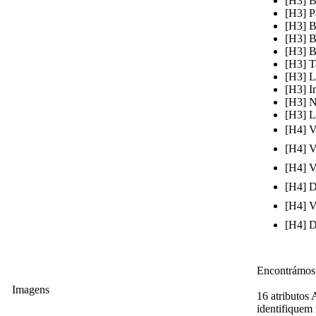
[H3] B
[H3] P
[H3] B
[H3] B
[H3] B
[H3] T
[H3] L
[H3] I
[H3] N
[H3] L
[H4] V
[H4] V
[H4] V
[H4] D
[H4] V
[H4] D
Encontrámos 
Imagens
16 atributos
identifiquem