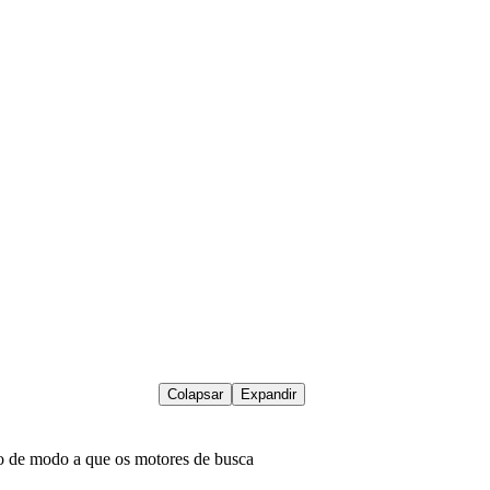
Colapsar
Expandir
vo de modo a que os motores de busca