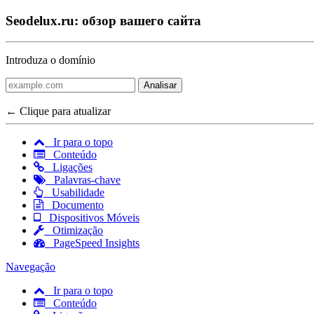
Seodelux.ru: обзор вашего сайта
Introduza o domínio
Analisar
← Clique para atualizar
Ir para o topo
Conteúdo
Ligações
Palavras-chave
Usabilidade
Documento
Dispositivos Móveis
Otimização
PageSpeed Insights
Navegação
Ir para o topo
Conteúdo