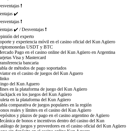
esventajas ❗
entajas ✔️
esventajas ❗
entajas ✔️ / Desventajas ❗
pinión del experto
oporte y experiencia móvil en el casino oficial del Kun Agüero
Criptomonedas USDT y BTC
ercado Pago en el casino online del Kun Agüero en Argentina
arjetas Visa y Mastercard
ransferencia bancaria
abla de métodos de pago soportados
viator en el casino de juegos del Kun Aguero
linko
ingo del Kun Aguero
ines en la plataforma de juego del Kun Agüero
lackjack en los juegos del Kun Agüero
uleta en la plataforma del Kun Agüero
abla comparativa de juegos populares en la región
onos reales y límites en el casino del Kun Agüero
epósitos y plazos de pago en el casino argentino de Agüero
ecánica de bonos e incentivos dentro del casino del Kun
atálogo de juegos y proveedores en el casino oficial del Kun Agüero