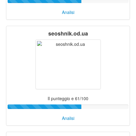
Analisi
seoshnik.od.ua
Il punteggio e 61/100
Analisi