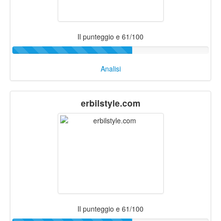
Il punteggio e 61/100
Analisi
erbilstyle.com
Il punteggio e 61/100