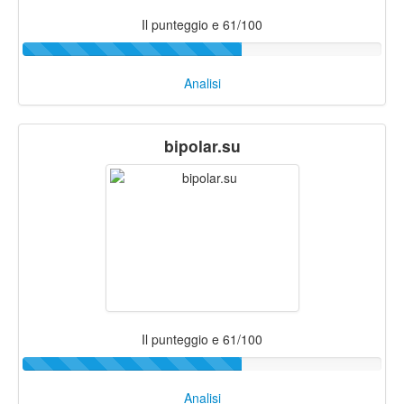
Il punteggio e 61/100
Analisi
bipolar.su
Il punteggio e 61/100
Analisi