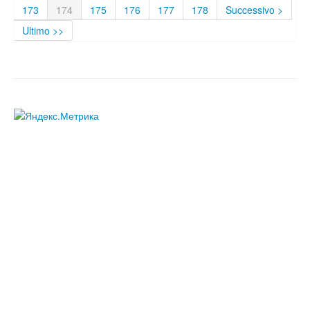
173
174
175
176
177
178
Successivo >
Ultimo >>