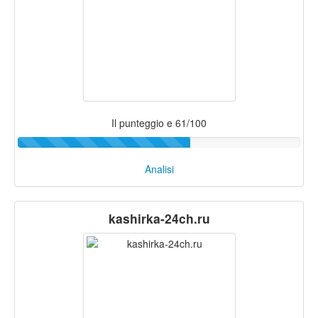
Il punteggio e 61/100
Analisi
kashirka-24ch.ru