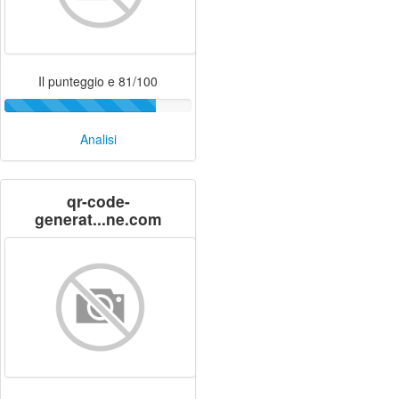
Il punteggio e 81/100
Analisi
qr-code-
generat...ne.com