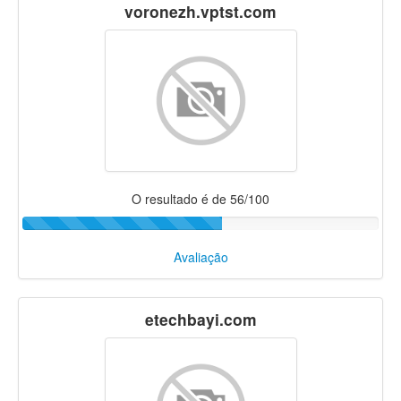
voronezh.vptst.com
O resultado é de 56/100
Avaliação
etechbayi.com