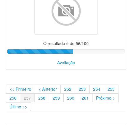
O resultado é de 56/100
Avaliação
<< Primeiro
< Anterior
252
253
254
255
256
257
258
259
260
261
Próximo >
Último >>