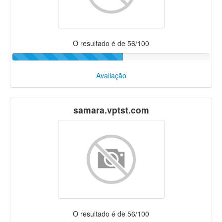
O resultado é de 56/100
Avaliação
samara.vptst.com
O resultado é de 56/100