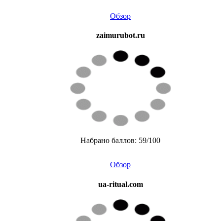
Обзор
zaimurubot.ru
Набрано баллов: 59/100
Обзор
ua-ritual.com