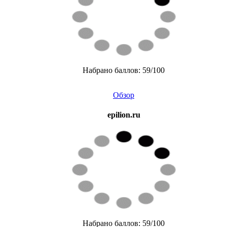
Набрано баллов: 59/100
Обзор
epilion.ru
Набрано баллов: 59/100