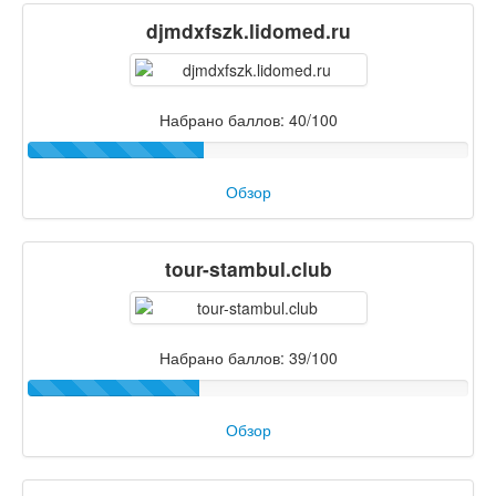
djmdxfszk.lidomed.ru
Набрано баллов: 40/100
Обзор
tour-stambul.club
Набрано баллов: 39/100
Обзор