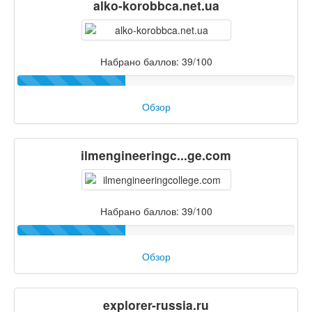
alko-korobbca.net.ua
Набрано баллов: 39/100
Обзор
ilmengineeringc...ge.com
Набрано баллов: 39/100
Обзор
explorer-russia.ru