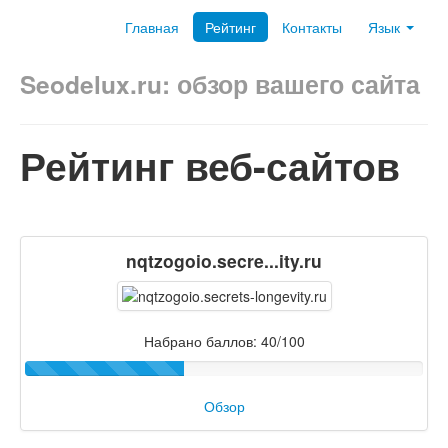
Главная
Рейтинг
Контакты
Язык
Seodelux.ru: обзор вашего сайта
Рейтинг веб-сайтов
nqtzogoio.secre...ity.ru
Набрано баллов: 40/100
Обзор