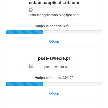
estausaapplicat...ot.com
Набрано баллов: 39/100
Обзор
psse-swiecie.pl
Набрано баллов: 39/100
Обзор