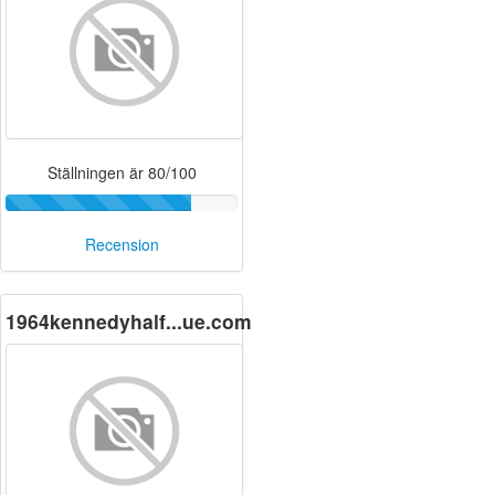
Ställningen är 80/100
Recension
1964kennedyhalf...ue.com