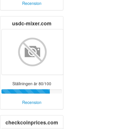
Recension
usdc-mixer.com
Ställningen är 80/100
Recension
checkcoinprices.com