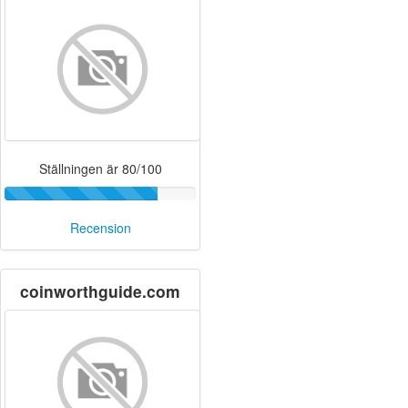
Ställningen är 80/100
Recension
coinworthguide.com