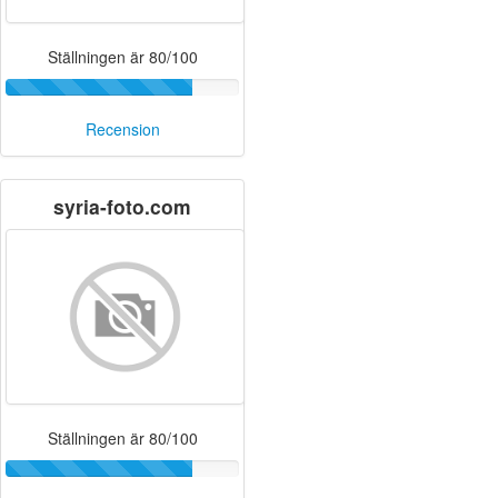
Ställningen är 80/100
Recension
syria-foto.com
Ställningen är 80/100