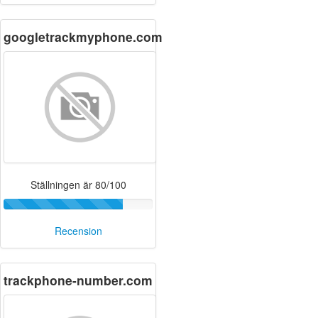
googletrackmyphone.com
Ställningen är 80/100
Recension
trackphone-number.com