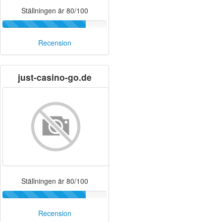
Ställningen är 80/100
Recension
just-casino-go.de
Ställningen är 80/100
Recension