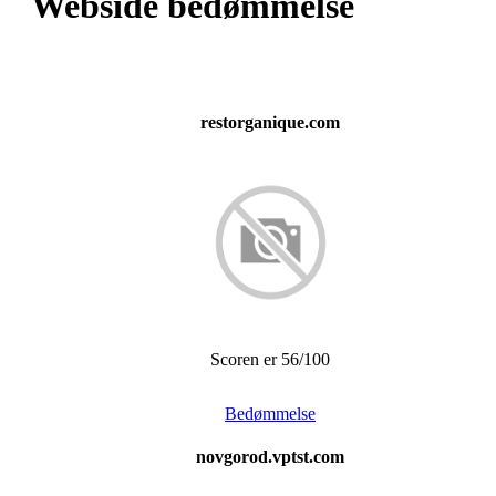
Webside bedømmelse
restorganique.com
Scoren er 56/100
Bedømmelse
novgorod.vptst.com