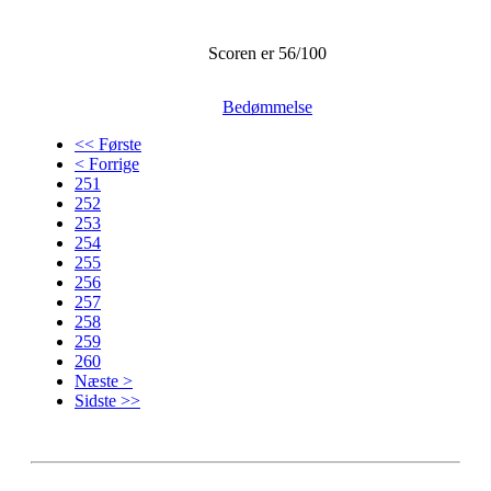
Scoren er 56/100
Bedømmelse
<< Første
< Forrige
251
252
253
254
255
256
257
258
259
260
Næste >
Sidste >>