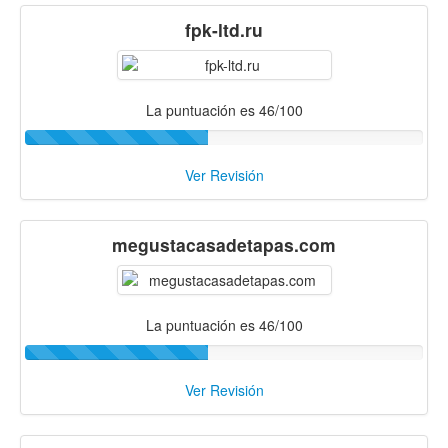
fpk-ltd.ru
La puntuación es 46/100
Ver Revisión
megustacasadetapas.com
La puntuación es 46/100
Ver Revisión