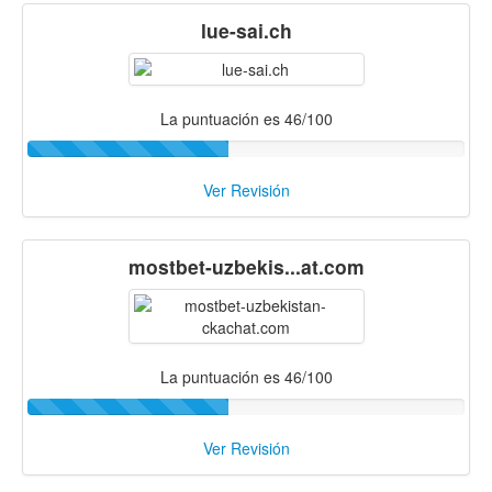
lue-sai.ch
La puntuación es 46/100
Ver Revisión
mostbet-uzbekis...at.com
La puntuación es 46/100
Ver Revisión