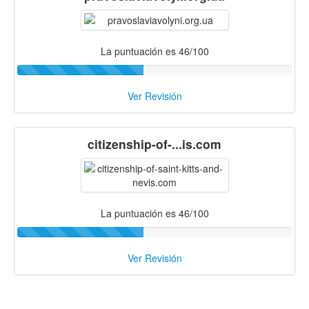
La puntuación es 46/100
Ver Revisión
citizenship-of-...is.com
La puntuación es 46/100
Ver Revisión