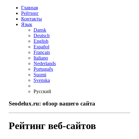
Главная
Рейтинг
Контакты
Язык
Dansk
Deutsch
English
Español
Français
Italiano
Nederlands
Português
Suomi
Svenska
Русский
Seodelux.ru: обзор вашего сайта
Рейтинг веб-сайтов