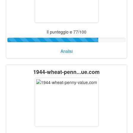
Il punteggio e 77/100
Analisi
1944-wheat-penn...ue.com