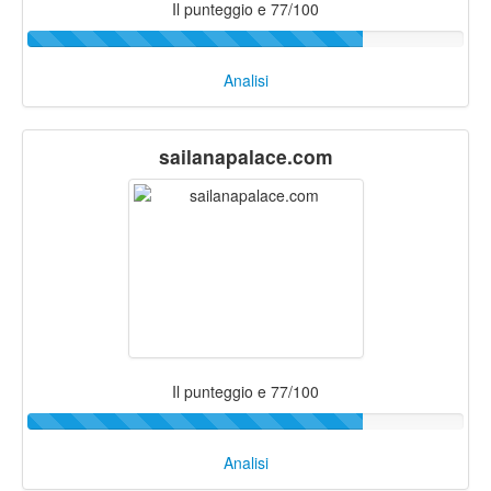
Il punteggio e 77/100
Analisi
sailanapalace.com
Il punteggio e 77/100
Analisi